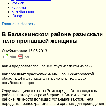
Розыск
Курьёзы
Калейдоскоп
Юмор
Главная
»
Новости
В Балахнинском районе разыскали
тело пропавшей женщины
Опубликовано
15.05.2013
Как и предполагалось ранее, труп извлекли из реки
Как сообщает пресс-служба МЧС по Нижегородской
области, 14 мая спасатели извлечены тела двух
погибших женщин.
Одну вытащили из озера Земснаряд в Автозаводском
районе, а вторую из реки Черная в Балахнинском
районе. Личности погибших устанавливаются. Тела
переданы правоохранительным органам для проведения