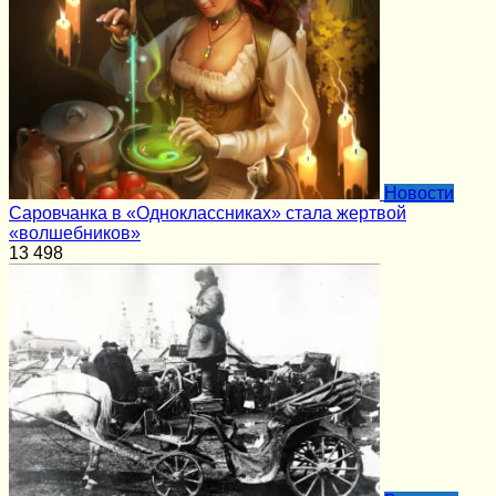
Новости
Саровчанка в «Одноклассниках» стала жертвой
«волшебников»
13
498