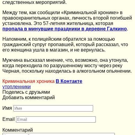
следственных мероприятий.
Между тем, как сообщили «Криминальной хронике» в
правоохранительных органах, личность второй погибшей
установлена. Это 57-летняя жительница, которая
пропала в минувшие праздники в деревне Галкино
.
Напомним, к полицейским обратился за помощью
гражданский супруг пропавшей, который рассказал, что
его женщина ушла в магазин, и не вернулась.
Мужчина высказал мнение, что, возможно, она утонула,
когда переходила по разрушенному мосту через реку
Черная, поскольку находилась в алкогольном опьянении.
Криминальная хроника
В Контакте
утопленники
Поделись с друзьями
Добавить комментарий
Имя
Email
Комментарий