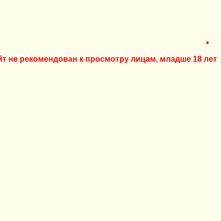
йт не рекомендован к просмотру лицам, младше 18 лет