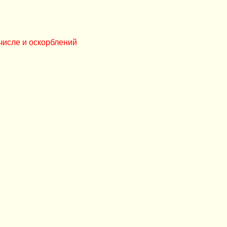
числе и оскорблений