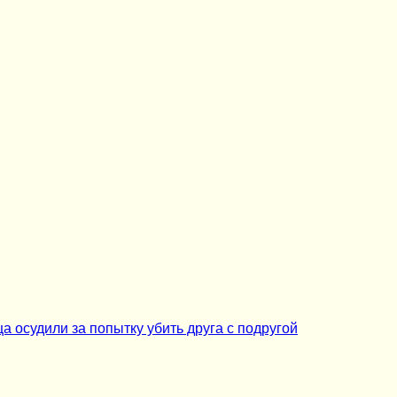
ца осудили за попытку убить друга с подругой