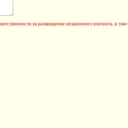
ветственности за размещение незаконного контента, в том 