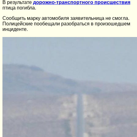
В результате
дорожно-транспортного происшествия
птица погибла.
Сообщить марку автомобиля заявительница не смогла.
Полицейские пообещали разобраться в произошедшем
инциденте.