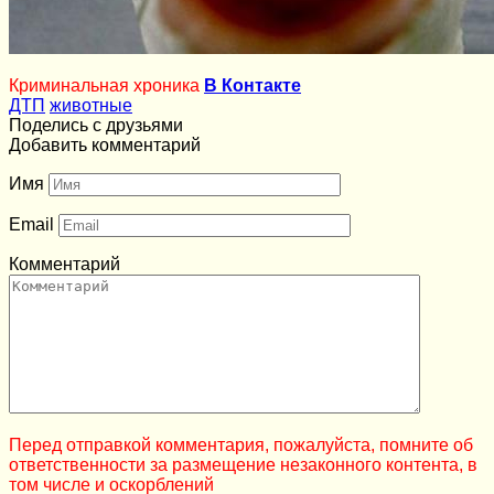
Криминальная хроника
В Контакте
ДТП
животные
Поделись с друзьями
Добавить комментарий
Имя
Email
Комментарий
Перед отправкой комментария, пожалуйста, помните об
ответственности за размещение незаконного контента, в
том числе и оскорблений