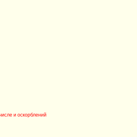
числе и оскорблений