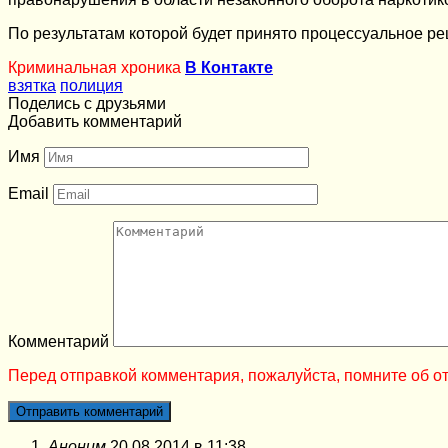
По результатам которой будет принято процессуальное р
Криминальная хроника
В Контакте
взятка
полиция
Поделись с друзьями
Добавить комментарий
Имя
Email
Комментарий
Перед отправкой комментария, пожалуйста, помните об от
Аноним
20.08.2014 в 11:38