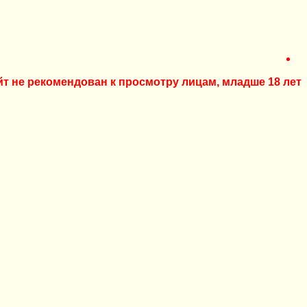
йт не рекомендован к просмотру лицам, младше 18 лет