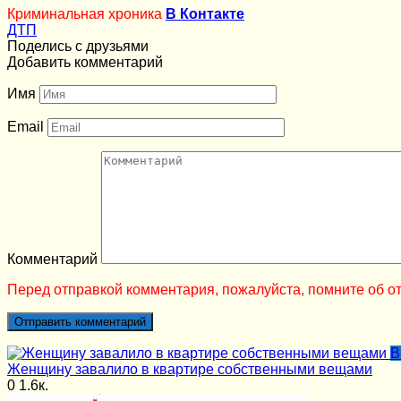
Криминальная хроника
В Контакте
ДТП
Поделись с друзьями
Добавить комментарий
Имя
Email
Комментарий
Перед отправкой комментария, пожалуйста, помните об от
В
Женщину завалило в квартире собственными вещами
0
1.6к.