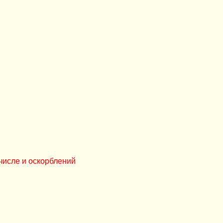
числе и оскорблений