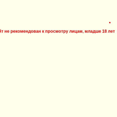
йт не рекомендован к просмотру лицам, младше 18 лет