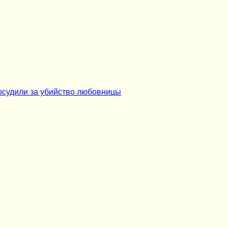
 осудили за убийство любовницы