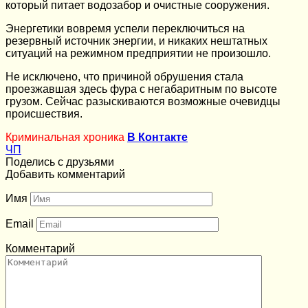
который питает водозабор и очистные сооружения.
Энергетики вовремя успели переключиться на
резервный источник энергии, и никаких нештатных
ситуаций на режимном предприятии не произошло.
Не исключено, что причиной обрушения стала
проезжавшая здесь фура с негабаритным по высоте
грузом. Сейчас разыскиваются возможные очевидцы
происшествия.
Криминальная хроника
В Контакте
ЧП
Поделись с друзьями
Добавить комментарий
Имя
Email
Комментарий