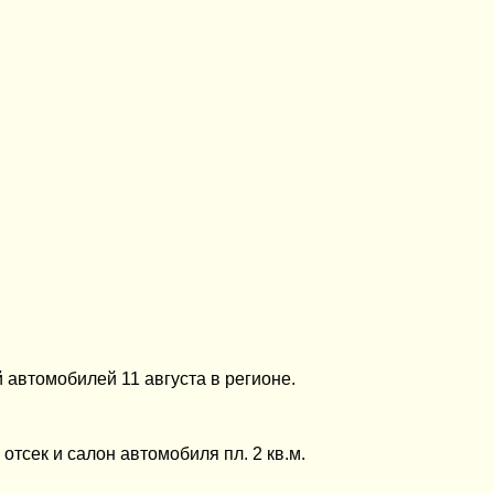
 автомобилей 11 августа в регионе.
отсек и салон автомобиля пл. 2 кв.м.