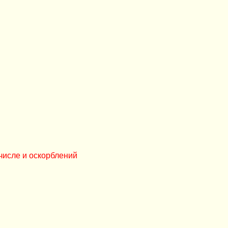
числе и оскорблений