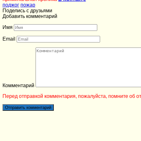
поджог
пожар
Поделись с друзьями
Добавить комментарий
Имя
Email
Комментарий
Перед отправкой комментария, пожалуйста, помните об от