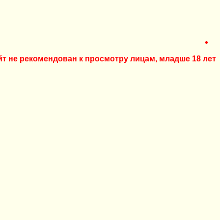
йт не рекомендован к просмотру лицам, младше 18 лет