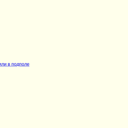
или в подполе