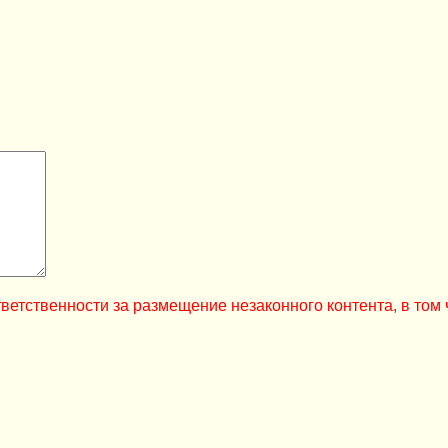
ветственности за размещение незаконного контента, в том 