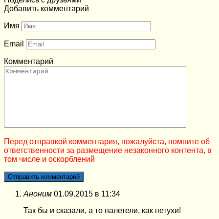
Добавить комментарий
Имя
Email
Комментарий
Перед отправкой комментария, пожалуйста, помните об
ответственности за размещение незаконного контента, в
том числе и оскорблений
Аноним
01.09.2015 в 11:34
Так бы и сказали, а то налетели, как петухи!