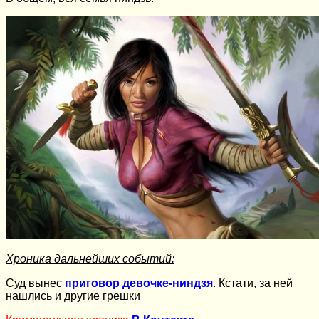
Хроника дальнейших событий:
Суд вынес
приговор девочке-ниндзя
. Кстати, за ней
нашлись и другие грешки