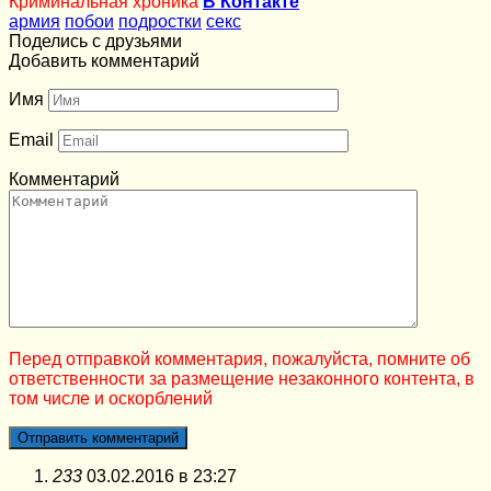
Криминальная хроника
В Контакте
армия
побои
подростки
секс
Поделись с друзьями
Добавить комментарий
Имя
Email
Комментарий
Перед отправкой комментария, пожалуйста, помните об
ответственности за размещение незаконного контента, в
том числе и оскорблений
233
03.02.2016 в 23:27