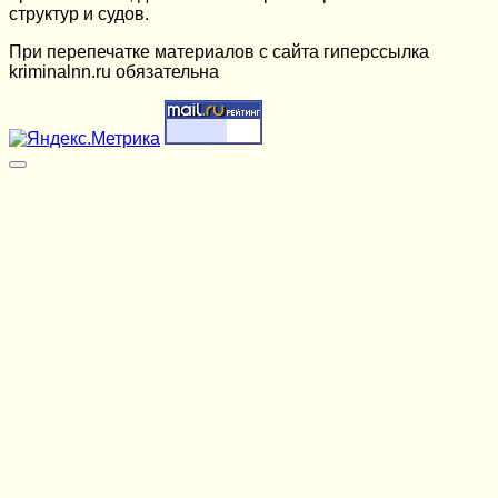
структур и судов.
При перепечатке материалов c сайта гиперссылка
kriminalnn.ru обязательна