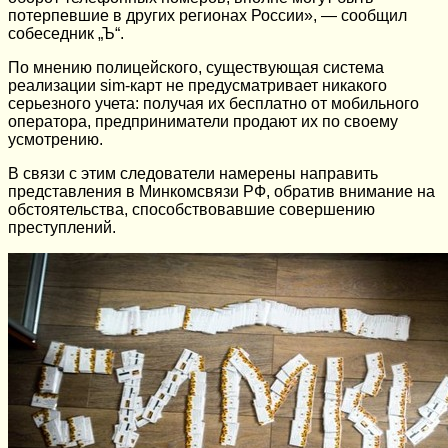
потерпевшие в других регионах России», — сообщил
собеседник „Ъ“.
По мнению полицейского, существующая система
реализации sim-карт не предусматривает никакого
серьезного учета: получая их бесплатно от мобильного
оператора, предприниматели продают их по своему
усмотрению.
В связи с этим следователи намерены направить
представления в Минкомсвязи РФ, обратив внимание на
обстоятельства, способствовавшие совершению
преступлений.