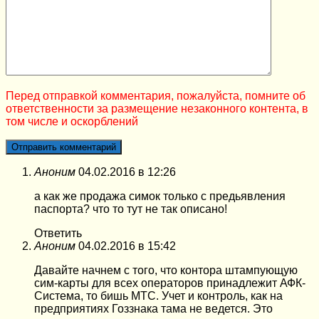
Перед отправкой комментария, пожалуйста, помните об
ответственности за размещение незаконного контента, в
том числе и оскорблений
Аноним
04.02.2016 в 12:26
а как же продажа симок только с предьявления
паспорта? что то тут не так описано!
Ответить
Аноним
04.02.2016 в 15:42
Давайте начнем с того, что контора штампующую
сим-карты для всех операторов принадлежит АФК-
Система, то бишь МТС. Учет и контроль, как на
предприятиях Гоззнака тама не ведется. Это