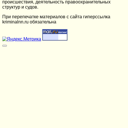
происшествия, деятельность правоохранительных
структур и судов.
При перепечатке материалов c сайта гиперссылка
kriminalnn.ru обязательна