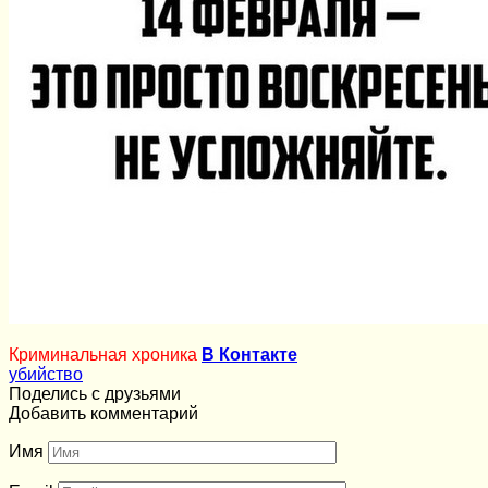
Криминальная хроника
В Контакте
убийство
Поделись с друзьями
Добавить комментарий
Имя