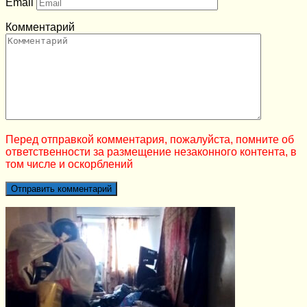
Email
Комментарий
Перед отправкой комментария, пожалуйста, помните об
ответственности за размещение незаконного контента, в
том числе и оскорблений