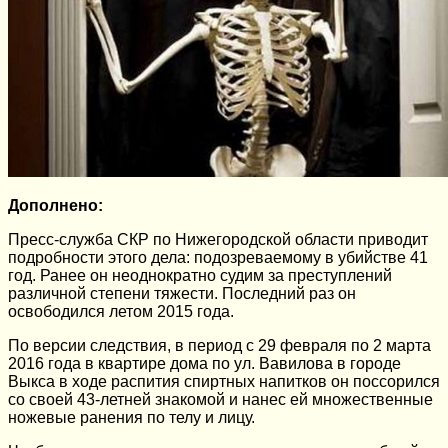
Дополнено:
Пресс-служба СКР по Нижегородской области приводит
подробности этого дела: подозреваемому в убийстве 41
год. Ранее он неоднократно судим за преступлений
различной степени тяжести. Последний раз он
освободился летом 2015 года.
По версии следствия, в период с 29 февраля по 2 марта
2016 года в квартире дома по ул. Вавилова в городе
Выкса в ходе распития спиртных напитков он поссорился
со своей 43-летней знакомой и нанес ей множественные
ножевые ранения по телу и лицу.