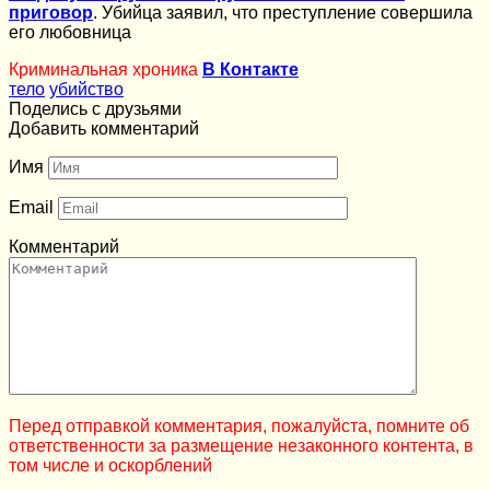
приговор
. Убийца заявил, что преступление совершила
его любовница
Криминальная хроника
В Контакте
тело
убийство
Поделись с друзьями
Добавить комментарий
Имя
Email
Комментарий
Перед отправкой комментария, пожалуйста, помните об
ответственности за размещение незаконного контента, в
том числе и оскорблений