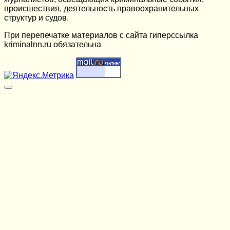
происшествия, деятельность правоохранительных
структур и судов.
При перепечатке материалов c сайта гиперссылка
kriminalnn.ru обязательна