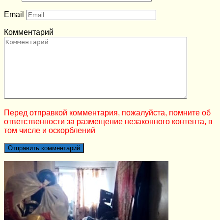
Email
Комментарий
Перед отправкой комментария, пожалуйста, помните об
ответственности за размещение незаконного контента, в
том числе и оскорблений