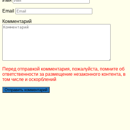
Имя
Email
Комментарий
Перед отправкой комментария, пожалуйста, помните об
ответственности за размещение незаконного контента, в
том числе и оскорблений