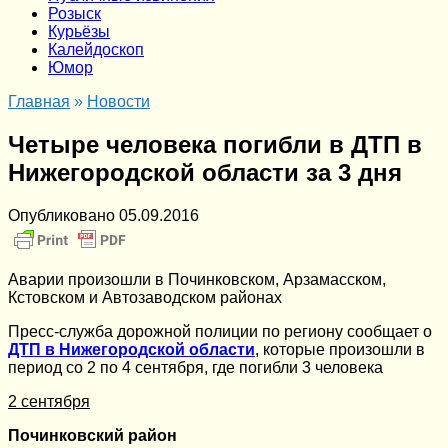
Розыск
Курьёзы
Калейдоскоп
Юмор
Главная
»
Новости
Четыре человека погибли в ДТП в
Нижегородской области за 3 дня
Опубликовано
05.09.2016
Аварии произошли в Починковском, Арзамасском,
Кстовском и Автозаводском районах
Пресс-служба дорожной полиции по региону сообщает о
ДТП в Нижегородской области
, которые произошли в
период со 2 по 4 сентября, где погибли 3 человека
2 сентября
Починковский район