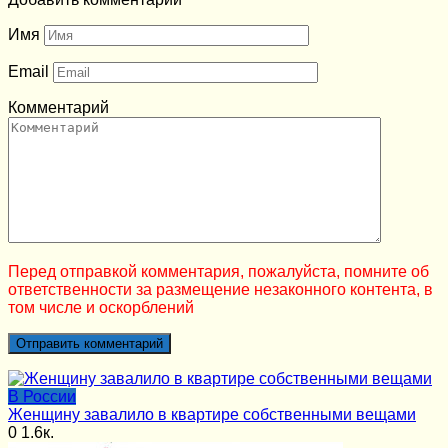
Имя
Email
Комментарий
Перед отправкой комментария, пожалуйста, помните об
ответственности за размещение незаконного контента, в
том числе и оскорблений
В России
Женщину завалило в квартире собственными вещами
0
1.6к.