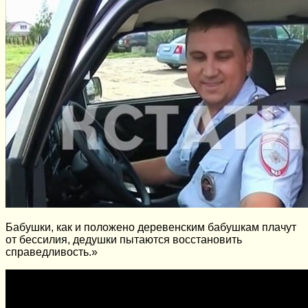
Бабушки, как и положено деревенским бабушкам плачут
от бессилия, дедушки пытаются восстановить
справедливость.»