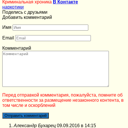
Криминальная хроника
В Контакте
наркотики
Поделись с друзьями
Добавить комментарий
Имя
Email
Комментарий
Перед отправкой комментария, пожалуйста, помните об
ответственности за размещение незаконного контента, в
том числе и оскорблений
Александр Бухарец
09.09.2016 в 14:15