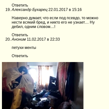
Ответить
Александр Бухарец
22.01.2017 в 15:16
Наверно думает, что если под псевдо, то можно
нести всякий бред, и никто его не узнает… Ну
дебил, одним словом…!
Ответить
Аноним
11.02.2017 в 22:33
петухи менты
Ответить