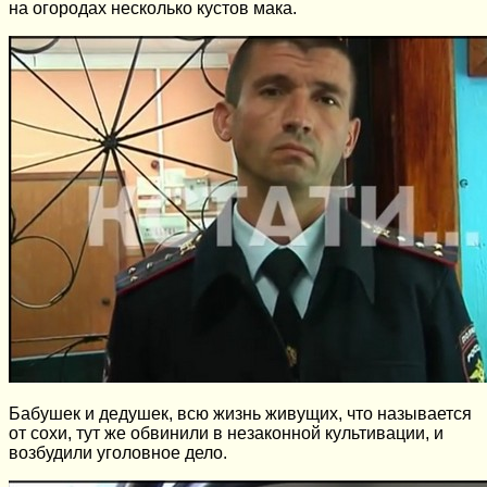
на огородах несколько кустов мака.
Бабушек и дедушек, всю жизнь живущих, что называется
от сохи, тут же обвинили в незаконной культивации, и
возбудили уголовное дело.