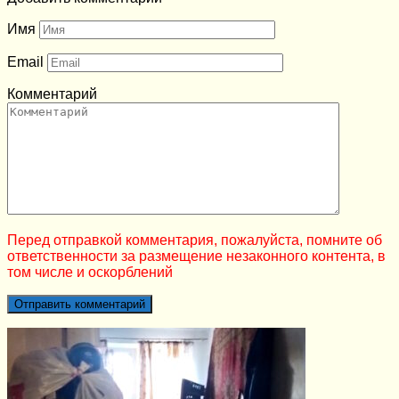
Имя
Email
Комментарий
Перед отправкой комментария, пожалуйста, помните об
ответственности за размещение незаконного контента, в
том числе и оскорблений