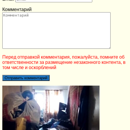
Комментарий
Перед отправкой комментария, пожалуйста, помните об
ответственности за размещение незаконного контента, в
том числе и оскорблений