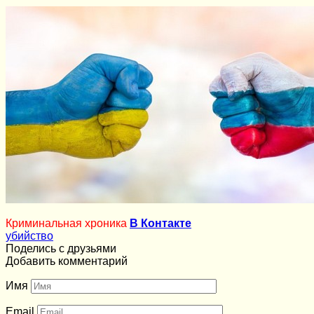
Криминальная хроника
В Контакте
убийство
Поделись с друзьями
Добавить комментарий
Имя
Email