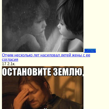
Жесть
Отчим несколько лет насиловал детей жены с ее
согласия
17
2.1к.