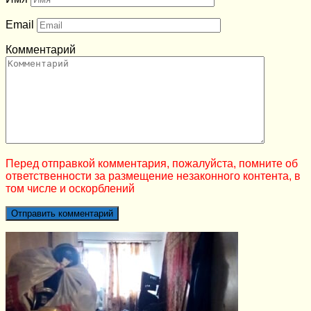
Email
Комментарий
Перед отправкой комментария, пожалуйста, помните об
ответственности за размещение незаконного контента, в
том числе и оскорблений