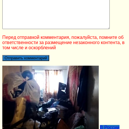
Перед отправкой комментария, пожалуйста, помните об
ответственности за размещение незаконного контента, в
том числе и оскорблений
В России