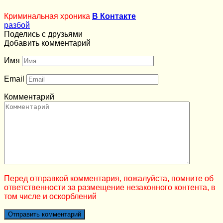
Криминальная хроника
В Контакте
разбой
Поделись с друзьями
Добавить комментарий
Имя
Email
Комментарий
Перед отправкой комментария, пожалуйста, помните об
ответственности за размещение незаконного контента, в
том числе и оскорблений