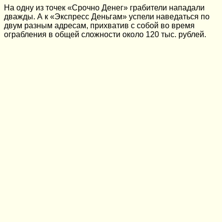
На одну из точек «Срочно Денег» грабители нападали
дважды. А к «Экспресс Деньгам» успели наведаться по
двум разным адресам, прихватив с собой во время
ограбления в общей сложности около 120 тыс. рублей.