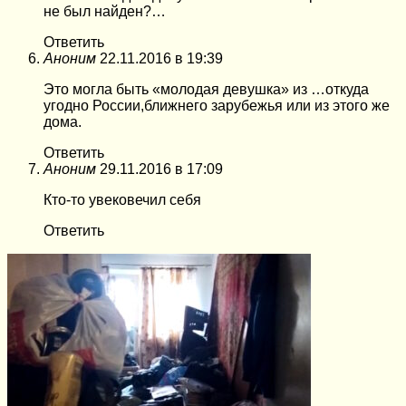
не был найден?…
Ответить
Аноним
22.11.2016 в 19:39
Это могла быть «молодая девушка» из …откуда
угодно России,ближнего зарубежья или из этого же
дома.
Ответить
Аноним
29.11.2016 в 17:09
Кто-то увековечил себя
Ответить