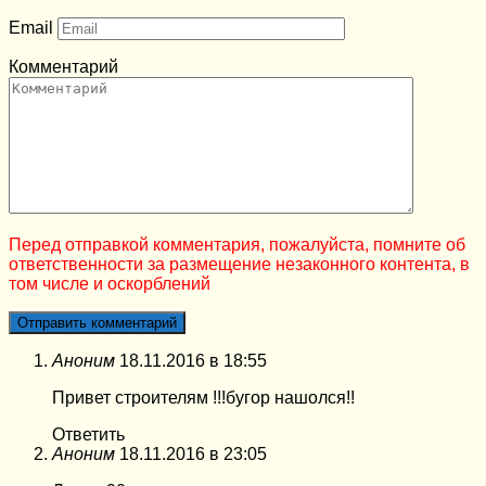
Email
Комментарий
Перед отправкой комментария, пожалуйста, помните об
ответственности за размещение незаконного контента, в
том числе и оскорблений
Аноним
18.11.2016 в 18:55
Привет строителям !!!бугор нашолся!!
Ответить
Аноним
18.11.2016 в 23:05