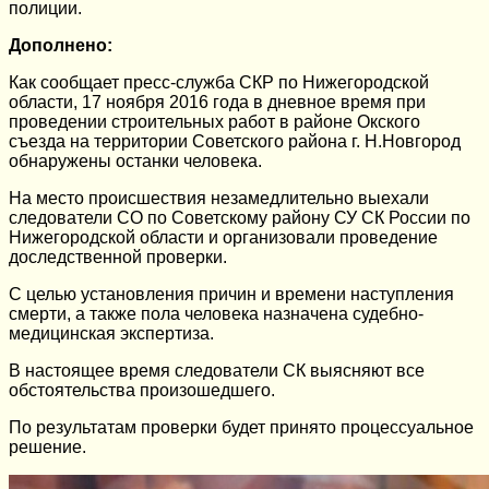
полиции.
Дополнено:
Как сообщает пресс-служба СКР по Нижегородской
области, 17 ноября 2016 года в дневное время при
проведении строительных работ в районе Окского
съезда на территории Советского района г. Н.Новгород
обнаружены останки человека.
На место происшествия незамедлительно выехали
следователи СО по Советскому району СУ СК России по
Нижегородской области и организовали проведение
доследственной проверки.
С целью установления причин и времени наступления
смерти, а также пола человека назначена судебно-
медицинская экспертиза.
В настоящее время следователи СК выясняют все
обстоятельства произошедшего.
По результатам проверки будет принято процессуальное
решение.