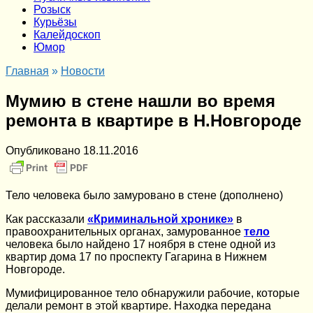
Розыск
Курьёзы
Калейдоскоп
Юмор
Главная
»
Новости
Мумию в стене нашли во время
ремонта в квартире в Н.Новгороде
Опубликовано
18.11.2016
Тело человека было замуровано в стене (дополнено)
Как рассказали
«Криминальной хронике»
в
правоохранительных органах, замурованное
тело
человека было найдено 17 ноября в стене одной из
квартир дома 17 по проспекту Гагарина в Нижнем
Новгороде.
Мумифицированное тело обнаружили рабочие, которые
делали ремонт в этой квартире. Находка передана