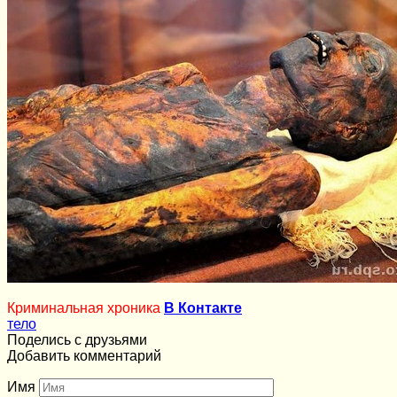
Криминальная хроника
В Контакте
тело
Поделись с друзьями
Добавить комментарий
Имя