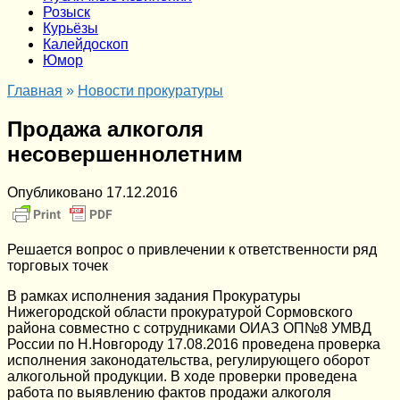
Розыск
Курьёзы
Калейдоскоп
Юмор
Главная
»
Новости прокуратуры
Продажа алкоголя
несовершеннолетним
Опубликовано
17.12.2016
Решается вопрос о привлечении к ответственности ряд
торговых точек
В рамках исполнения задания Прокуратуры
Нижегородской области прокуратурой Сормовского
района совместно с сотрудниками ОИАЗ ОП№8 УМВД
России по Н.Новгороду 17.08.2016 проведена проверка
исполнения законодательства, регулирующего оборот
алкогольной продукции. В ходе проверки проведена
работа по выявлению фактов продажи алкоголя