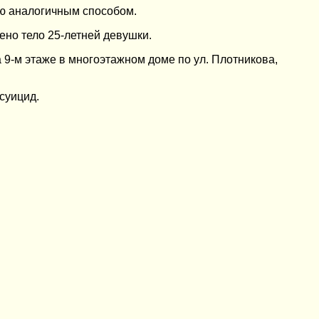
ью аналогичным способом.
ено тело 25-летней девушки.
9-м этаже в многоэтажном доме по ул. Плотникова,
суицид.