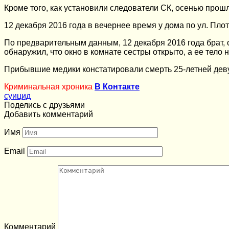
Кроме того, как установили следователи СК, осенью прош
12 декабря 2016 года в вечернее время у дома по ул. Пло
По предварительным данным, 12 декабря 2016 года брат, 
обнаружил, что окно в комнате сестры открыто, а ее тело 
Прибывшие медики констатировали смерть 25-летней деву
Криминальная хроника
В Контакте
суицид
Поделись с друзьями
Добавить комментарий
Имя
Email
Комментарий