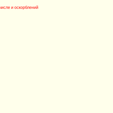
числе и оскорблений