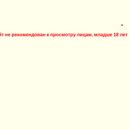
йт не рекомендован к просмотру лицам, младше 18 лет