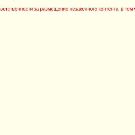
ветственности за размещение незаконного контента, в том 