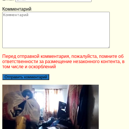
Комментарий
Перед отправкой комментария, пожалуйста, помните об
ответственности за размещение незаконного контента, в
том числе и оскорблений