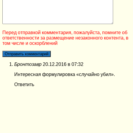
Перед отправкой комментария, пожалуйста, помните об
ответственности за размещение незаконного контента, в
том числе и оскорблений
Бронтозавр
20.12.2016 в 07:32
Интересная формулировка «случайно убил».
Ответить