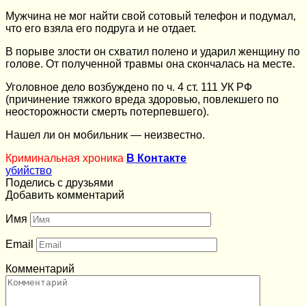
Мужчина не мог найти свой сотовый телефон и подумал,
что его взяла его подруга и не отдает.
В порыве злости он схватил полено и ударил женщину по
голове. От полученной травмы она скончалась на месте.
Уголовное дело возбуждено по ч. 4 ст. 111 УК РФ
(причинение тяжкого вреда здоровью, повлекшего по
неосторожности смерть потерпевшего).
Нашел ли он мобильник — неизвестно.
Криминальная хроника
В Контакте
убийство
Поделись с друзьями
Добавить комментарий
Имя
Email
Комментарий