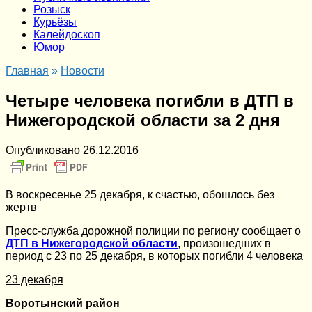
Розыск
Курьёзы
Калейдоскоп
Юмор
Главная
»
Новости
Четыре человека погибли в ДТП в
Нижегородской области за 2 дня
Опубликовано
26.12.2016
В воскресенье 25 декабря, к счастью, обошлось без
жертв
Пресс-служба дорожной полиции по региону сообщает о
ДТП в Нижегородской области
, произошедших в
период с 23 по 25 декабря, в которых погибли 4 человека
23 декабря
Воротынский район