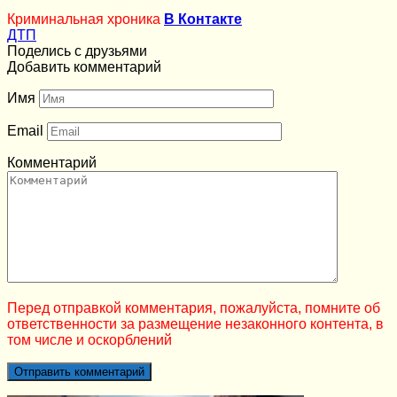
Криминальная хроника
В Контакте
ДТП
Поделись с друзьями
Добавить комментарий
Имя
Email
Комментарий
Перед отправкой комментария, пожалуйста, помните об
ответственности за размещение незаконного контента, в
том числе и оскорблений