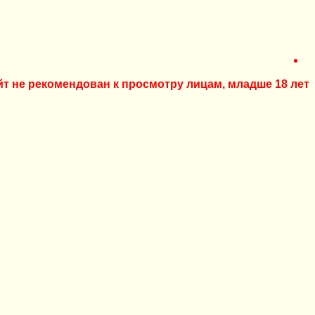
йт не рекомендован к просмотру лицам, младше 18 лет