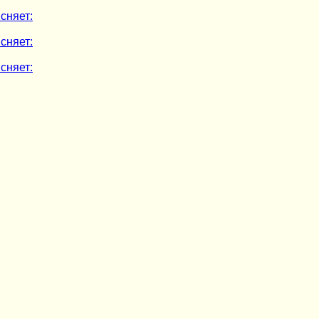
сняет:
сняет:
сняет: