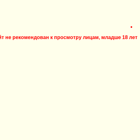
йт не рекомендован к просмотру лицам, младше 18 лет