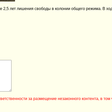
де 2,5 лет лишения свободы в колонии общего режима. В х
ветственности за размещение незаконного контента, в том 