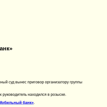
анк»
ный суд вынес приговор организатору группы
х руководитель находился в розыске.
«Мобильный банк»
.