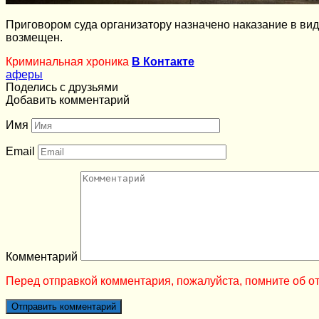
Приговором суда организатору назначено наказание в ви
возмещен.
Криминальная хроника
В Контакте
аферы
Поделись с друзьями
Добавить комментарий
Имя
Email
Комментарий
Перед отправкой комментария, пожалуйста, помните об от