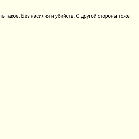
ь такое. Без насилия и убийств. С другой стороны тоже