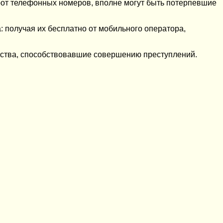
орот телефонных номеров, вполне могут быть потерпевшие
: получая их бесплатно от мобильного оператора,
ьства, способствовавшие совершению преступлений.