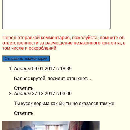
Перед отправкой комментария, пожалуйста, помните об
ответственности за размещение незаконного контента, в
том числе и оскорблений
Аноним
09.01.2017 в 18:39
Балбес крутой, посидит, отпыхнет…
Ответить
Аноним
27.12.2017 в 03:00
Ты кусок дерьма как бы ты не оказался там же
Ответить