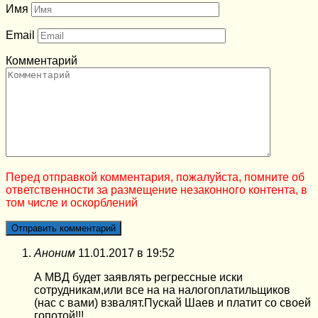
Имя
Email
Комментарий
Перед отправкой комментария, пожалуйста, помните об
ответственности за размещение незаконного контента, в
том числе и оскорблений
Аноним
11.01.2017 в 19:52
А МВД будет заявлять регрессные иски
сотрудникам,или все на на налогоплатильщиков
(нас с вами) взвалят.Пускай Шаев и платит со своей
гопотой!!!