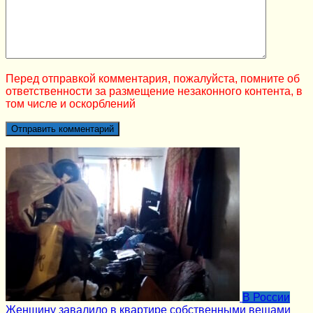
Перед отправкой комментария, пожалуйста, помните об
ответственности за размещение незаконного контента, в
том числе и оскорблений
В России
Женщину завалило в квартире собственными вещами