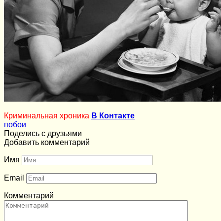
Криминальная хроника
В Контакте
побои
Поделись с друзьями
Добавить комментарий
Имя
Email
Комментарий