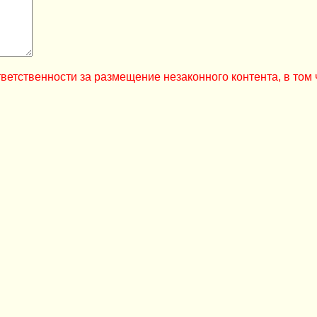
ветственности за размещение незаконного контента, в том 