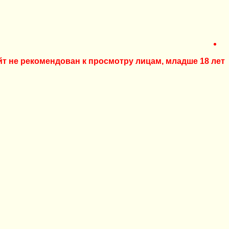
йт не рекомендован к просмотру лицам, младше 18 лет