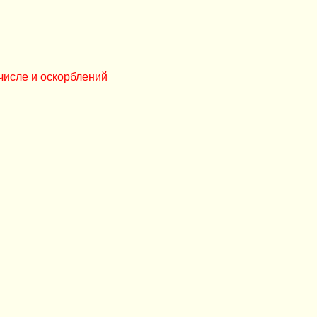
числе и оскорблений