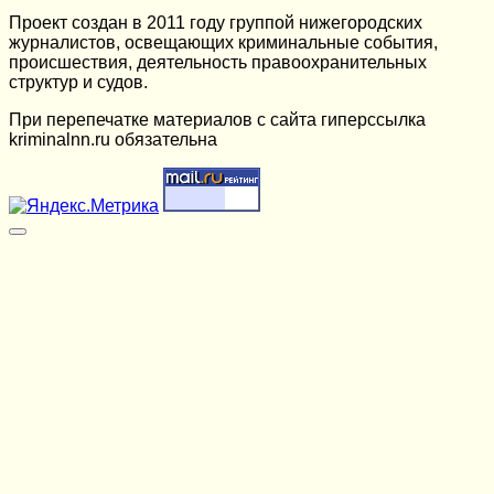
Проект создан в 2011 году группой нижегородских
журналистов, освещающих криминальные события,
происшествия, деятельность правоохранительных
структур и судов.
При перепечатке материалов c сайта гиперссылка
kriminalnn.ru обязательна