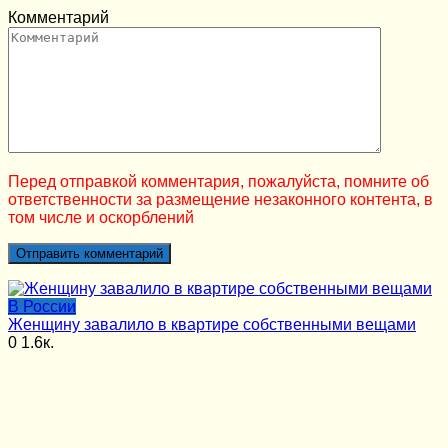
Комментарий
Перед отправкой комментария, пожалуйста, помните об
ответственности за размещение незаконного контента, в
том числе и оскорблений
В России
Женщину завалило в квартире собственными вещами
0
1.6к.