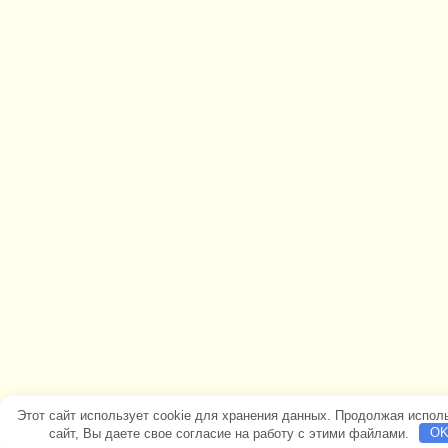
Этот сайт использует cookie для хранения данных. Продолжая испол
сайт, Вы даете свое согласие на работу с этими файлами.
O