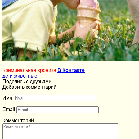
Криминальная хроника
В Контакте
дети
животные
Поделись с друзьями
Добавить комментарий
Имя
Email
Комментарий