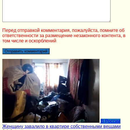
Перед отправкой комментария, пожалуйста, помните об
ответственности за размещение незаконного контента, в
том числе и оскорблений
В России
Женщину завалило в квартире собственными вещами