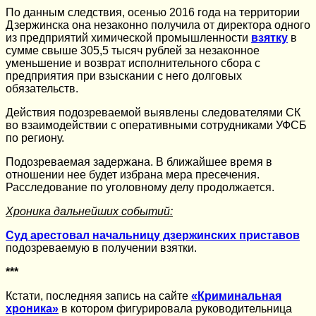
По данным следствия, осенью 2016 года на территории
Дзержинска она незаконно получила от директора одного
из предприятий химической промышленности
взятку
в
сумме свыше 305,5 тысяч рублей за незаконное
уменьшение и возврат исполнительного сбора с
предприятия при взыскании с него долговых
обязательств.
Действия подозреваемой выявлены следователями СК
во взаимодействии с оперативными сотрудниками УФСБ
по региону.
Подозреваемая задержана. В ближайшее время в
отношении нее будет избрана мера пресечения.
Расследование по уголовному делу продолжается.
Хроника дальнейших событий:
Суд арестовал начальницу дзержинских приставов
подозреваемую в получении взятки.
***
Кстати, последняя запись на сайте
«Криминальная
хроника»
в котором фигурировала руководительница