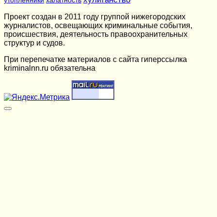
Проект создан в 2011 году группой нижегородских
журналистов, освещающих криминальные события,
происшествия, деятельность правоохранительных
структур и судов.
При перепечатке материалов c сайта гиперссылка
kriminalnn.ru обязательна