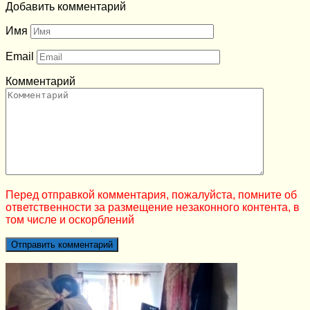
Добавить комментарий
Имя
Email
Комментарий
Перед отправкой комментария, пожалуйста, помните об
ответственности за размещение незаконного контента, в
том числе и оскорблений