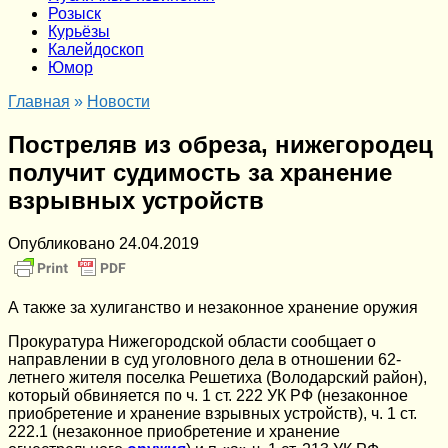
Розыск
Курьёзы
Калейдоскоп
Юмор
Главная
»
Новости
Постреляв из обреза, нижегородец
получит судимость за хранение
взрывных устройств
Опубликовано
24.04.2019
А также за хулиганство и незаконное хранение оружия
Прокуратура Нижегородской области сообщает о
направлении в суд уголовного дела в отношении 62-
летнего жителя поселка Решетиха (Володарский район),
который обвиняется по ч. 1 ст. 222 УК РФ (незаконное
приобретение и хранение взрывных устройств), ч. 1 ст.
222.1 (незаконное приобретение и хранение