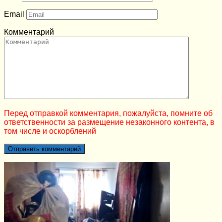
Email
Комментарий
Перед отправкой комментария, пожалуйста, помните об
ответственности за размещение незаконного контента, в
том числе и оскорблений