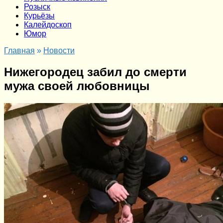
Розыск
Курьёзы
Калейдоскоп
Юмор
Главная
»
Новости
Нижегородец забил до смерти
мужа своей любовницы