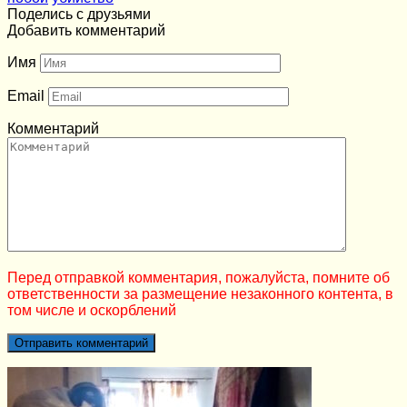
Поделись с друзьями
Добавить комментарий
Имя
Email
Комментарий
Перед отправкой комментария, пожалуйста, помните об
ответственности за размещение незаконного контента, в
том числе и оскорблений