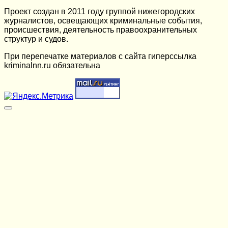
Проект создан в 2011 году группой нижегородских
журналистов, освещающих криминальные события,
происшествия, деятельность правоохранительных
структур и судов.
При перепечатке материалов c сайта гиперссылка
kriminalnn.ru обязательна