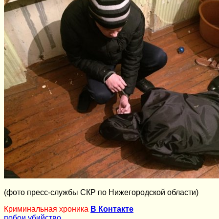
(фото пресс-службы СКР по Нижегородской области)
Криминальная хроника
В Контакте
побои
убийство