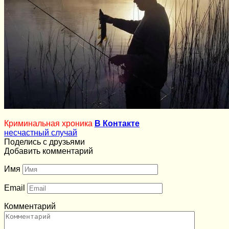
Криминальная хроника
В Контакте
несчастный случай
Поделись с друзьями
Добавить комментарий
Имя
Email
Комментарий