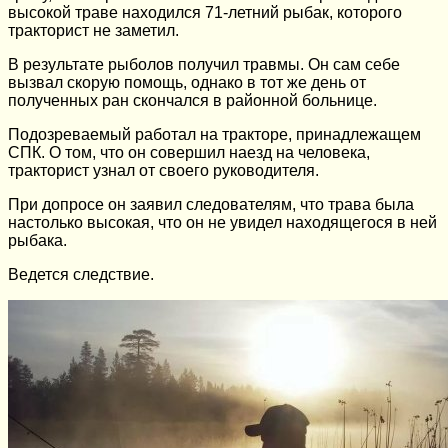
высокой траве находился 71-летний рыбак, которого
тракторист не заметил.
В результате рыболов получил травмы. Он сам себе
вызвал скорую помощь, однако в тот же день от
полученных ран скончался в районной больнице.
Подозреваемый работал на тракторе, принадлежащем
СПК. О том, что он совершил наезд на человека,
тракторист узнал от своего руководителя.
При допросе он заявил следователям, что трава была
настолько высокая, что он не увидел находящегося в ней
рыбака.
Ведется следствие.