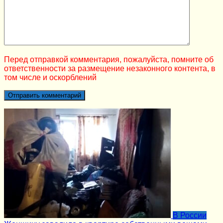
Перед отправкой комментария, пожалуйста, помните об
ответственности за размещение незаконного контента, в
том числе и оскорблений
В России