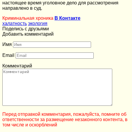
настоящее время уголовное дело для рассмотрения
направлено в суд.
Криминальная хроника
В Контакте
халатность
экология
Поделись с друзьями
Добавить комментарий
Имя
Email
Комментарий
Перед отправкой комментария, пожалуйста, помните об
ответственности за размещение незаконного контента, в
том числе и оскорблений