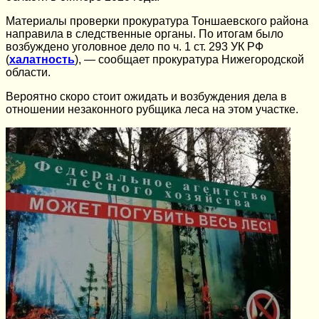
Материалы проверки прокуратура Тоншаевского района
направила в следственные органы. По итогам было
возбуждено уголовное дело по ч. 1 ст. 293 УК РФ
(
халатность
), — сообщает прокуратура Нижегородской
области.
Вероятно скоро стоит ожидать и возбуждения дела в
отношении незаконного рубщика леса на этом участке.