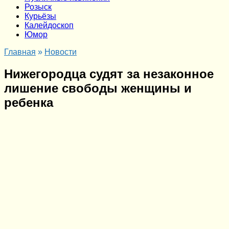
Розыск
Курьёзы
Калейдоскоп
Юмор
Главная
»
Новости
Нижегородца судят за незаконное
лишение свободы женщины и
ребенка