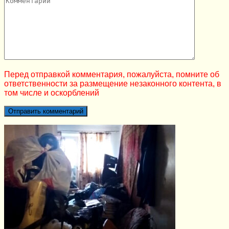
Перед отправкой комментария, пожалуйста, помните об
ответственности за размещение незаконного контента, в
том числе и оскорблений