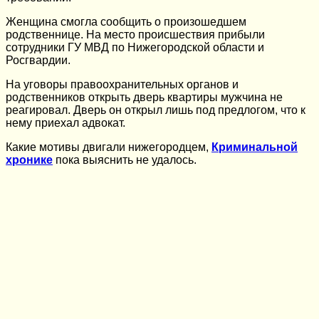
Женщина смогла сообщить о произошедшем
родственнице. На место происшествия прибыли
сотрудники ГУ МВД по Нижегородской области и
Росгвардии.
На уговоры правоохранительных органов и
родственников открыть дверь квартиры мужчина не
реагировал. Дверь он открыл лишь под предлогом, что к
нему приехал адвокат.
Какие мотивы двигали нижегородцем,
Криминальной
хронике
пока выяснить не удалось.