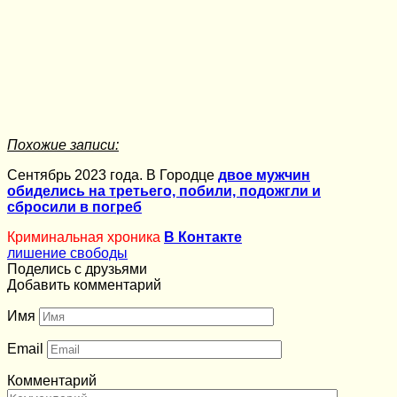
Похожие записи:
Сентябрь 2023 года. В Городце
двое мужчин
обиделись на третьего, побили, подожгли и
сбросили в погреб
Криминальная хроника
В Контакте
лишение свободы
Поделись с друзьями
Добавить комментарий
Имя
Email
Комментарий