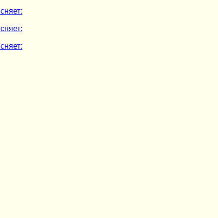
сняет:
сняет:
сняет: