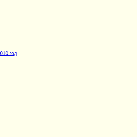
010 год