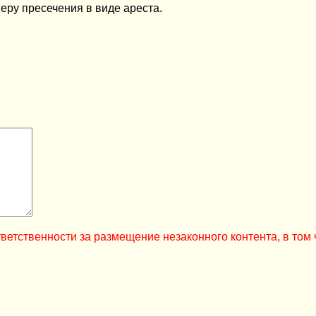
еру пресечения в виде ареста.
ветственности за размещение незаконного контента, в том 