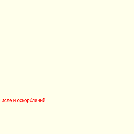
числе и оскорблений