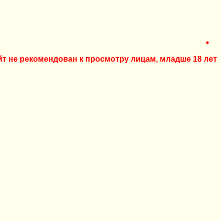
йт не рекомендован к просмотру лицам, младше 18 лет