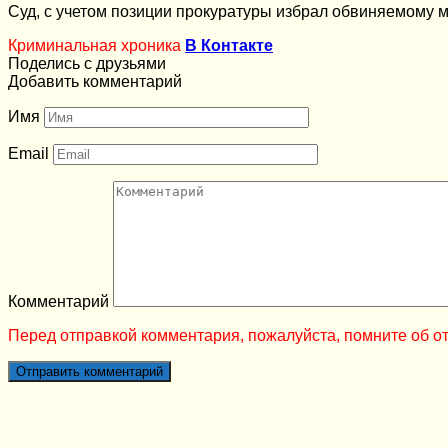
Суд, с учетом позиции прокуратуры избрал обвиняемому м
Криминальная хроника
В Контакте
Поделись с друзьями
Добавить комментарий
Имя
Email
Комментарий
Перед отправкой комментария, пожалуйста, помните об от