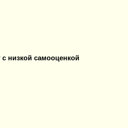
 с низкой самооценкой