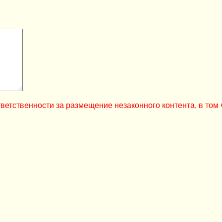
ветственности за размещение незаконного контента, в том 