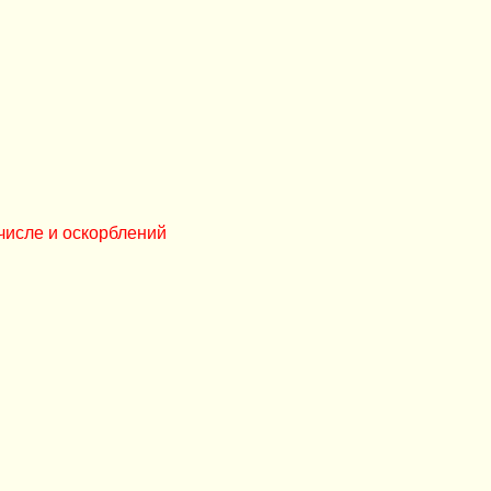
числе и оскорблений