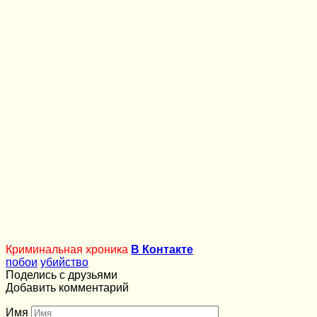
Криминальная хроника
В Контакте
побои
убийство
Поделись с друзьями
Добавить комментарий
Имя