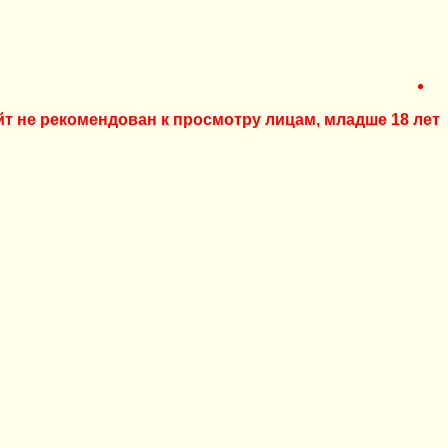
йт не рекомендован к просмотру лицам, младше 18 лет