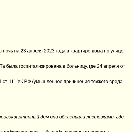
 ночь на 23 апреля 2023 года в квартире дома по улице
а была госпитализирована в больницу, где 24 апреля от
4 ст. 111 УК РФ (умышленное причинения тяжкого вреда
ногоквартирный дом они обклеивали листовками, где