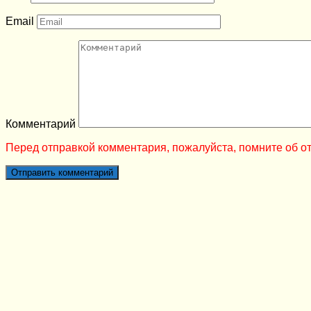
Email
Комментарий
Перед отправкой комментария, пожалуйста, помните об от