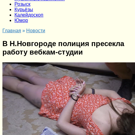
Розыск
Курьёзы
Калейдоскоп
Юмор
Главная
»
Новости
В Н.Новгороде полиция пресекла
работу вебкам-студии