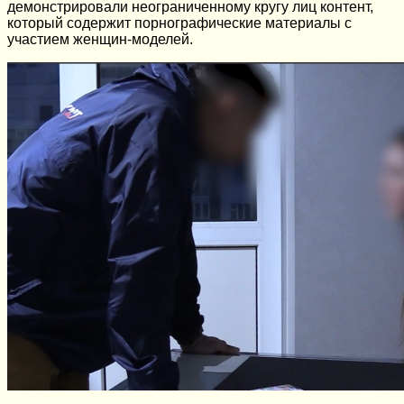
демонстрировали неограниченному кругу лиц контент,
который содержит порнографические материалы с
участием женщин-моделей.