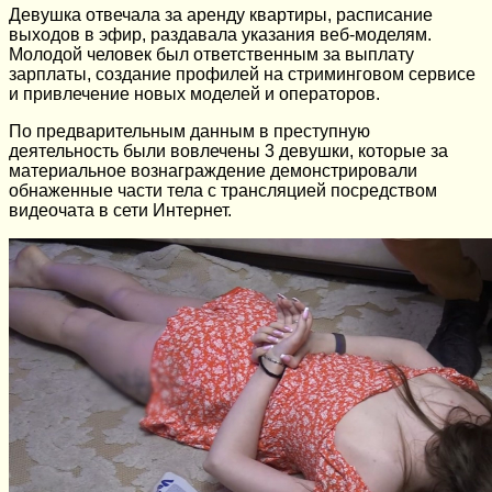
Девушка отвечала за аренду квартиры, расписание
выходов в эфир, раздавала указания веб-моделям.
Молодой человек был ответственным за выплату
зарплаты, создание профилей на стриминговом сервисе
и привлечение новых моделей и операторов.
По предварительным данным в преступную
деятельность были вовлечены 3 девушки, которые за
материальное вознаграждение демонстрировали
обнаженные части тела с трансляцией посредством
видеочата в сети Интернет.