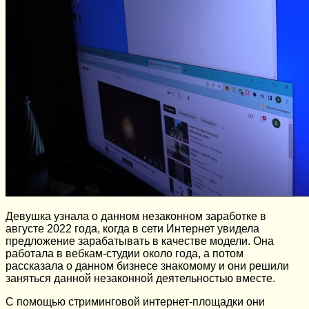
Девушка узнала о данном незаконном заработке в
августе 2022 года, когда в сети Интернет увидела
предложение зарабатывать в качестве модели. Она
работала в вебкам-студии около года, а потом
рассказала о данном бизнесе знакомому и они решили
заняться данной незаконной деятельностью вместе.
С помощью стриминговой интернет-площадки они