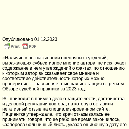
Опубликовано
01.12.2023
«Наличие в высказывании оценочных суждений,
выражающих субъективное мнение автора, не исключает
содержание в нем утверждений о фактах, по отношению
к которым автор высказывает свое мнение и
соответствие действительности которых можно
проверить», — разъясняет высшая инстанция в третьем
Обзоре судебной практики за 2023 год.
ВС приводит в пример дело о защите чести, достоинства
и деловой репутации доктора, на которую оставили
негативный отзыв на специализированном сайте.
Пациентка утверждала, что врач отказывалась ее
принимать, говоря, что ее рабочее время закончилось,
«запорола больничный лист», указав ошибочную дату его