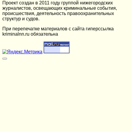
Проект создан в 2011 году группой нижегородских
журналистов, освещающих криминальные события,
происшествия, деятельность правоохранительных
структур и судов.
При перепечатке материалов c сайта гиперссылка
kriminalnn.ru обязательна