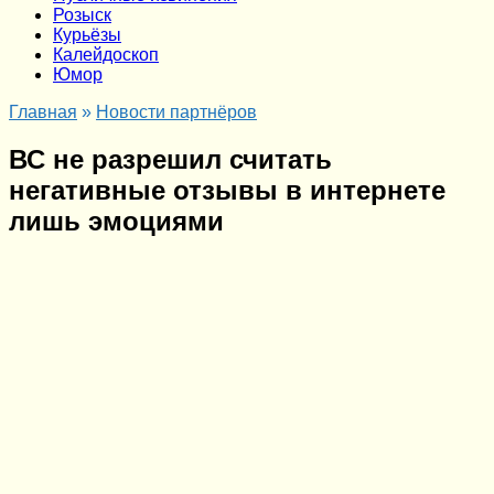
Розыск
Курьёзы
Калейдоскоп
Юмор
Главная
»
Новости партнёров
ВС не разрешил считать
негативные отзывы в интернете
лишь эмоциями