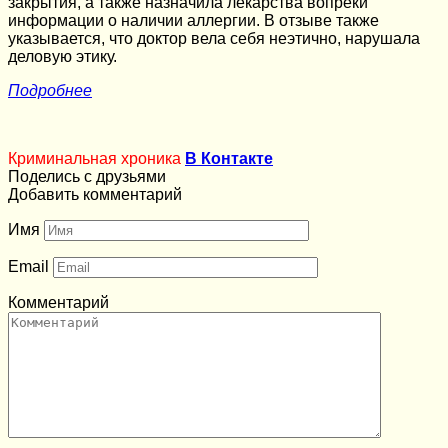
закрытия, а также назначила лекарства вопреки
информации о наличии аллергии. В отзыве также
указывается, что доктор вела себя неэтично, нарушала
деловую этику.
Подробнее
Криминальная хроника
В Контакте
Поделись с друзьями
Добавить комментарий
Имя
Email
Комментарий