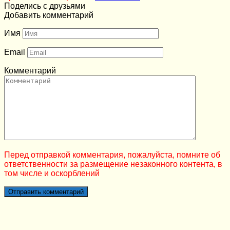
Поделись с друзьями
Добавить комментарий
Имя
Email
Комментарий
Перед отправкой комментария, пожалуйста, помните об
ответственности за размещение незаконного контента, в
том числе и оскорблений