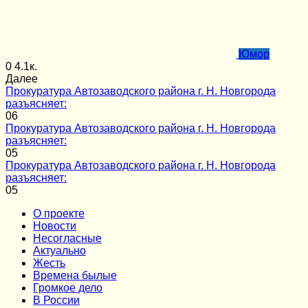
Юмор
0
4.1к.
Далее
Прокуратура Автозаводского района г. Н. Новгорода
разъясняет:
0
6
Прокуратура Автозаводского района г. Н. Новгорода
разъясняет:
0
5
Прокуратура Автозаводского района г. Н. Новгорода
разъясняет:
0
5
О проекте
Новости
Несогласные
Актуально
Жесть
Времена былые
Громкое дело
В России