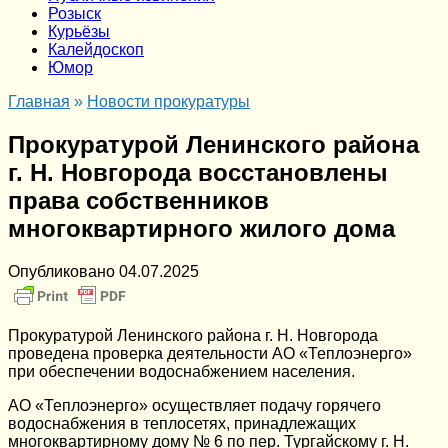
Розыск
Курьёзы
Калейдоскоп
Юмор
Главная
»
Новости прокуратуры
Прокуратурой Ленинского района
г. Н. Новгорода восстановлены
права собственников
многоквартирного жилого дома
Опубликовано
04.07.2025
Прокуратурой Ленинского района г. Н. Новгорода
проведена проверка деятельности АО «Теплоэнерго»
при обеспечении водоснабжением населения.
АО «Теплоэнерго» осуществляет подачу горячего
водоснабжения в теплосетях, принадлежащих
многоквартирному дому № 6 по пер. Тургайскому г. Н.