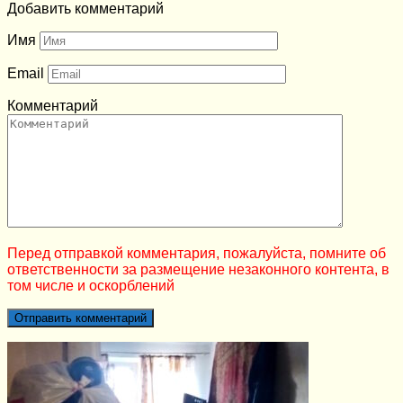
Добавить комментарий
Имя
Email
Комментарий
Перед отправкой комментария, пожалуйста, помните об
ответственности за размещение незаконного контента, в
том числе и оскорблений