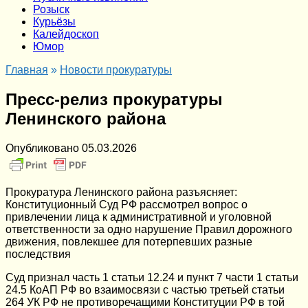
Розыск
Курьёзы
Калейдоскоп
Юмор
Главная
»
Новости прокуратуры
Пресс-релиз прокуратуры
Ленинского района
Опубликовано
05.03.2026
Прокуратура Ленинского района разъясняет:
Конституционный Суд РФ рассмотрел вопрос о
привлечении лица к административной и уголовной
ответственности за одно нарушение Правил дорожного
движения, повлекшее для потерпевших разные
последствия
Суд признал часть 1 статьи 12.24 и пункт 7 части 1 статьи
24.5 КоАП РФ во взаимосвязи с частью третьей статьи
264 УК РФ не противоречащими Конституции РФ в той