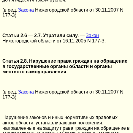
(в ред.
Закона
Нижегородской области от 30.11.2007 N
177-З)
Статьи 2.6 — 2.7. Утратили силу.
—
Закон
Нижегородской области от 16.11.2005 N 177-З.
Статья 2.8. Нарушение права граждан на обращение
в государственные органы области и органы
местного самоуправления
(в ред.
Закона
Нижегородской области от 30.11.2007 N
177-З)
Нарушение законов и иных нормативных правовых
актов области, устанавливающих положения,
направленные на защиту права граждан на обращение в