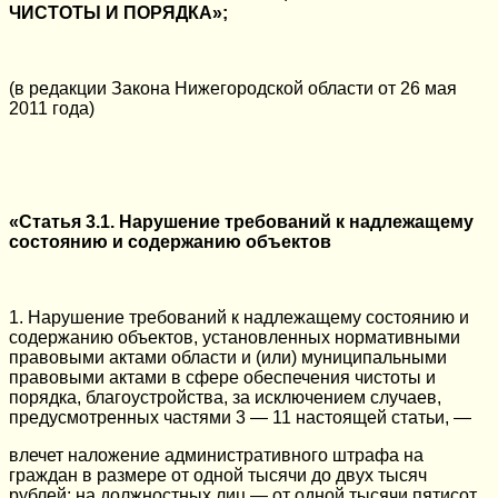
ЧИСТОТЫ И ПОРЯДКА»;
(в редакции Закона Нижегородской области от 26 мая
2011 года)
«Статья 3.1. Нарушение требований к надлежащему
состоянию и содержанию объектов
1. Нарушение требований к надлежащему состоянию и
содержанию объектов, установленных нормативными
правовыми актами области и (или) муниципальными
правовыми актами в сфере обеспечения чистоты и
порядка, благоустройства, за исключением случаев,
предусмотренных частями 3 — 11 настоящей статьи, —
влечет наложение административного штрафа на
граждан в размере от одной тысячи до двух тысяч
рублей; на должностных лиц — от одной тысячи пятисот