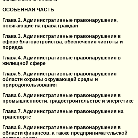
ОСОБЕННАЯ ЧАСТЬ
Глава 2. Административные правонарушения,
посягающие на права граждан
Глава 3. Административные правонарушения в
сфере благоустройства, обеспечения чистоты и
порядка
Глава 4. Административные правонарушения в
жилищной сфере
Глава 5. Административные правонарушения
области охраны окружающей среды и
природопользования
Глава 6. Административные правонарушения в
промышленности, градостроительстве и энергетике
Глава 7. Административные правонарушения на
транспорте
Глава 8. Административные правонарушения в
области финансов, а также предпринимательской