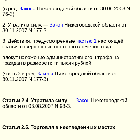
(в ред.
Закона
Нижегородской области от 30.06.2008 N
76-З)
2. Утратила силу. —
Закон
Нижегородской области от
30.11.2007 N 177-З.
3. Действия, предусмотренные
частью 1
настоящей
статьи, совершенные повторно в течение года, —
влекут наложение административного штрафа на
граждан в размере пяти тысяч рублей.
(часть 3 в ред.
Закона
Нижегородской области от
30.11.2007 N 177-З)
Статьи 2.4. Утратила силу
. —
Закон
Нижегородской
области от 03.08.2007 N 98-З.
Статья 2.5. Торговля в неотведенных местах