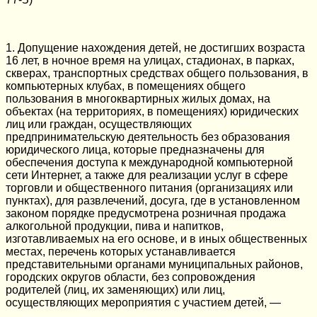
1. Допущение нахождения детей, не достигших возраста
16 лет, в ночное время на улицах, стадионах, в парках,
скверах, транспортных средствах общего пользования, в
компьютерных клубах, в помещениях общего
пользования в многоквартирных жилых домах, на
объектах (на территориях, в помещениях) юридических
лиц или граждан, осуществляющих
предпринимательскую деятельность без образования
юридического лица, которые предназначены для
обеспечения доступа к международной компьютерной
сети Интернет, а также для реализации услуг в сфере
торговли и общественного питания (организациях или
пунктах), для развлечений, досуга, где в установленном
законом порядке предусмотрена розничная продажа
алкогольной продукции, пива и напитков,
изготавливаемых на его основе, и в иных общественных
местах, перечень которых устанавливается
представительными органами муниципальных районов,
городских округов области, без сопровождения
родителей (лиц, их заменяющих) или лиц,
осуществляющих мероприятия с участием детей, —