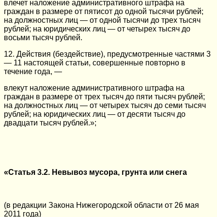
влечет наложение административного штрафа на
граждан в размере от пятисот до одной тысячи рублей;
на должностных лиц — от одной тысячи до трех тысяч
рублей; на юридических лиц — от четырех тысяч до
восьми тысяч рублей.
12. Действия (бездействие), предусмотренные частями 3
— 11 настоящей статьи, совершенные повторно в
течение года, —
влекут наложение административного штрафа на
граждан в размере от трех тысяч до пяти тысяч рублей;
на должностных лиц — от четырех тысяч до семи тысяч
рублей; на юридических лиц — от десяти тысяч до
двадцати тысяч рублей.»;
«Статья 3.2. Невывоз мусора, грунта или снега
(в редакции Закона Нижегородской области от 26 мая
2011 года)