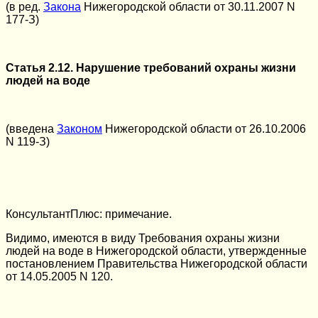
(в ред.
Закона
Нижегородской области от 30.11.2007 N
177-З)
Статья 2.12. Нарушение требований охраны жизни
людей на воде
(введена
Законом
Нижегородской области от 26.10.2006
N 119-З)
КонсультантПлюс: примечание.
Видимо, имеются в виду Требования охраны жизни
людей на воде в Нижегородской области, утвержденные
постановлением Правительства Нижегородской области
от 14.05.2005 N 120.