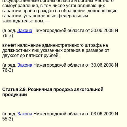
государственные органы области и органы местного
самоуправления, в том числе устанавливающих
гарантии права граждан на обращение, дополняющие
гарантии, установленные федеральным
законодательством, —
(в ред.
Закона
Нижегородской области от 30.06.2008 N
76-З)
влечет наложение административного штрафа на
должностных лиц указанных органов в размере от
двухсот до пятисот рублей.
(в ред.
Закона
Нижегородской области от 30.06.2008 N
76-З)
Статья 2.9. Розничная продажа алкогольной
продукции
(в ред.
Закона
Нижегородской области от 03.06.2009 N
55-З)