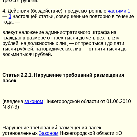
трехсот рублей.
4. Действия (бездействие), предусмотренные
частями 1
—
3
настоящей статьи, совершенные повторно в течение
года, —
влекут наложение административного штрафа на
граждан в размере от трех тысяч до четырех тысяч
рублей; на должностных лиц — от трех тысяч до пяти
тысяч рублей; на юридических лиц — от пяти тысяч до
восьми тысяч рублей.
Статья 2.2.1. Нарушение требований размещения
пасек
(введена
законом
Нижегородской области от 01.06.2010
N 87-З)
Нарушение требований размещения пасек,
установленных
Законом
Нижегородской области «О