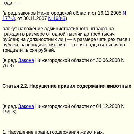
года, —
(в ред. законов Нижегородской области от 16.11.2005
N
177-З
, от 30.11.2007
N 168-З
)
влекут наложение административного штрафа на
граждан в размере от одной тысячи до трех тысяч
рублей; на должностных лиц — в размере четырех тысяч
рублей; на юридических лиц — от пятнадцати тысяч до
тридцати тысяч рублей.
(в ред.
Закона
Нижегородской области от 30.06.2008 N
76-З)
Статья 2.2. Нарушение правил содержания животных
(в ред.
Закона
Нижегородской области от 04.12.2008 N
159-З)
1. Нарушение правил содержания животных,