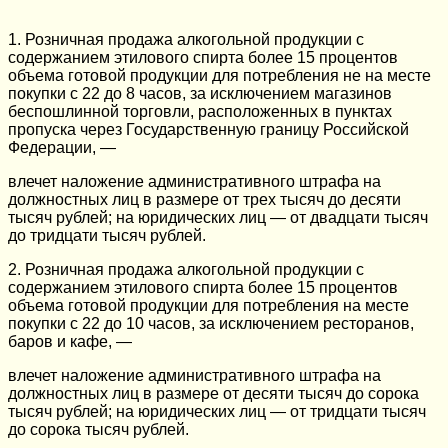
1. Розничная продажа алкогольной продукции с
содержанием этилового спирта более 15 процентов
объема готовой продукции для потребления не на месте
покупки с 22 до 8 часов, за исключением магазинов
беспошлинной торговли, расположенных в пунктах
пропуска через Государственную границу Российской
Федерации, —
влечет наложение административного штрафа на
должностных лиц в размере от трех тысяч до десяти
тысяч рублей; на юридических лиц — от двадцати тысяч
до тридцати тысяч рублей.
2. Розничная продажа алкогольной продукции с
содержанием этилового спирта более 15 процентов
объема готовой продукции для потребления на месте
покупки с 22 до 10 часов, за исключением ресторанов,
баров и кафе, —
влечет наложение административного штрафа на
должностных лиц в размере от десяти тысяч до сорока
тысяч рублей; на юридических лиц — от тридцати тысяч
до сорока тысяч рублей.