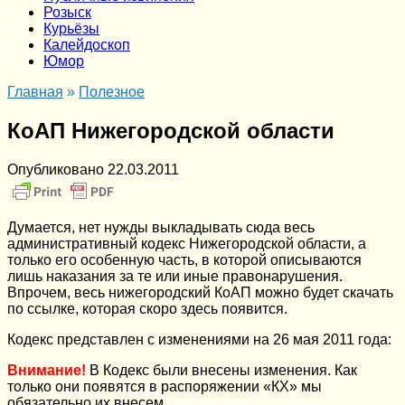
Розыск
Курьёзы
Калейдоскоп
Юмор
Главная
»
Полезное
КоАП Нижегородской области
Опубликовано
22.03.2011
Думается, нет нужды выкладывать сюда весь
административный кодекс Нижегородской области, а
только его особенную часть, в которой описываются
лишь наказания за те или иные правонарушения.
Впрочем, весь нижегородский КоАП можно будет скачать
по ссылке, которая скоро здесь появится.
Кодекс представлен с изменениями на 26 мая 2011 года:
Внимание!
В Кодекс были внесены изменения. Как
только они появятся в распоряжении «КХ» мы
обязательно их внесем.