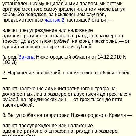
установленных муниципальными правовыми актами
органов местного самоуправления, в том числе выгул
собак без поводков, за исключением случаев,
предусмотренных
частью 2
настоящей статьи, —
влечет предупреждение или наложение
административного штрафа на граждан в размере от
трехсот до двух тысяч рублей; на юридических лиц — от
одной тысячи до четырех тысяч рублей.
(в ред.
Закона
Нижегородской области от 14.12.2010 N
193-З)
2. Нарушение положений, правил отлова собак и кошек
—
влечет наложение административного штрафа на
должностных лиц в размере от двух тысяч до трех тысяч
рублей; на юридических лиц — от трех тысяч до пяти
тысяч рублей.
3. Выгул собак на территории Нижегородского Кремля —
влечет предупреждение или наложение
административного штрафа на граждан в размере