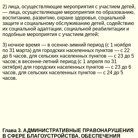
2) лица, осуществляющие мероприятия с участием детей,
— лица, осуществляющие мероприятия по образованию,
воспитанию, развитию, охране здоровья, социальной
защите и социальному обслуживанию детей, содействию
их социальной адаптации, социальной реабилитации и
подобные мероприятия с участием детей;
3) ночное время — в осенне-зимний период (с 1 ноября
по 31 марта) для городских населенных пунктов — с 22
до 6 часов, для сельских населенных пунктов — с 23 до 5
часов; в весенне-летний период (с 1 апреля по 31
октября) для городских населенных пунктов — с 23 до 6
часов, для сельских населенных пунктов — с 24 до 5
часов.
Глава 3. АДМИНИСТРАТИВНЫЕ ПРАВОНАРУШЕНИЯ
В СФЕРЕ БЛАГОУСТРОЙСТВА, ОБЕСПЕЧЕНИЯ